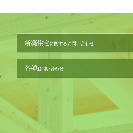
新築住宅
に関するお問い合わせ
各種
お問い合わせ
0