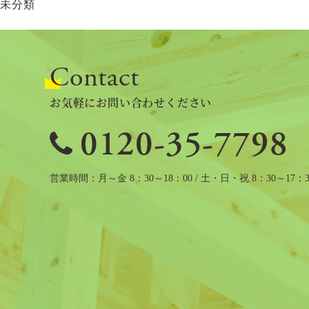
未分類
ョ
ン
Contact
お気軽にお問い合わせください
0120-35-7798
営業時間
月～金 8：30～18：00 / 土・日・祝 8：30～17：3