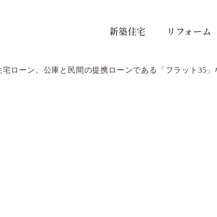
新築住宅
リフォーム
住宅ローン。公庫と民間の提携ローンである「フラット35