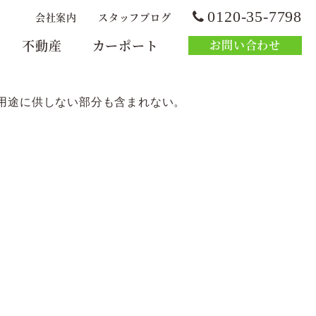
0120-35-7798
会社案内
スタッフブログ
不動産
カーポート
お問い合わせ
用途に供しない部分も含まれない。