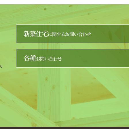
新築住宅
に関するお問い合わせ
各種
お問い合わせ
0