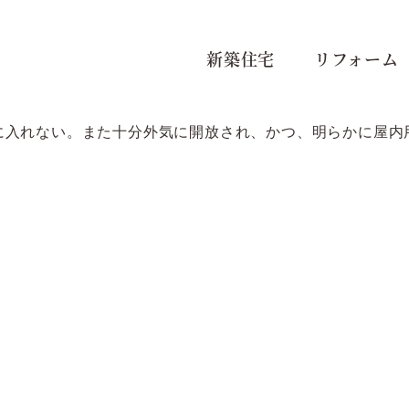
新築住宅
リフォーム
に入れない。また十分外気に開放され、かつ、明らかに屋内