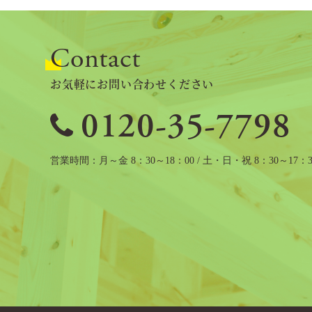
ン
Contact
お気軽にお問い合わせください
0120-35-7798
営業時間
月～金 8：30～18：00 / 土・日・祝 8：30～17：3