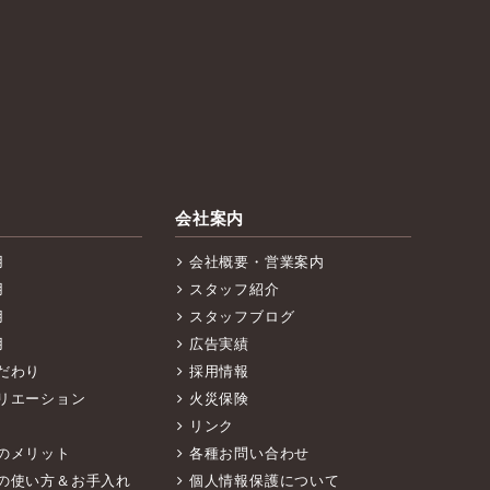
会社案内
用
会社概要・営業案内
用
スタッフ紹介
用
スタッフブログ
用
広告実績
だわり
採用情報
リエーション
火災保険
リンク
のメリット
各種お問い合わせ
の使い方＆お手入れ
個人情報保護について