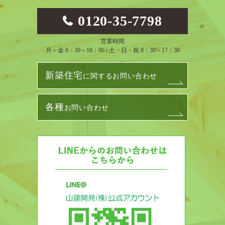
0120-35-7798
営業時間
月～金 8：30～18：00 / 土・日・祝 8：30～17：30
新築住宅
に関するお問い合わせ
各種
お問い合わせ