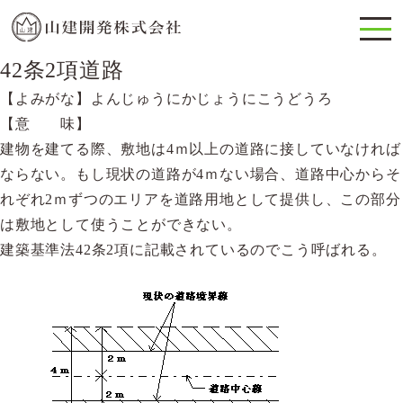
42条2項道路
【よみがな】よんじゅうにかじょうにこうどうろ
【意 味】
建物を建てる際、敷地は4ｍ以上の道路に接していなければ
ならない。もし現状の道路が4ｍない場合、道路中心からそ
れぞれ2ｍずつのエリアを道路用地として提供し、この部分
は敷地として使うことができない。
建築基準法42条2項に記載されているのでこう呼ばれる。