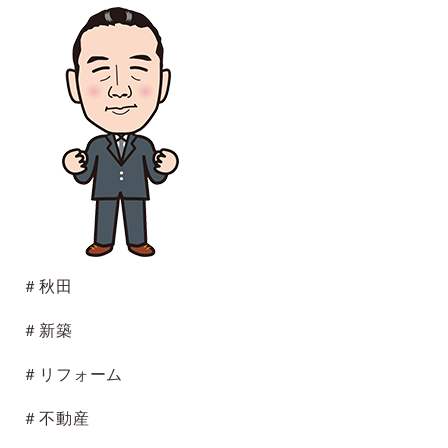
＃秋田
＃新築
＃リフォーム
＃不動産