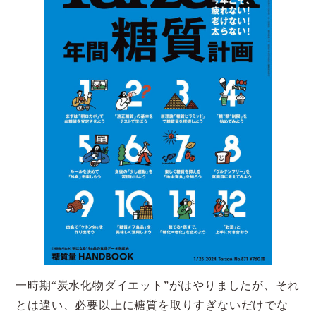
一時期“炭水化物ダイエット”がはやりましたが、それ
とは違い、必要以上に糖質を取りすぎないだけでな