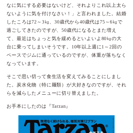
なに気にする必要はないけど、それよりこれ以上太ら
ないように気を付けなさい！」と言われました。結婚
したころは72～3㎏、30歳代から40歳代は75～6㎏で
過ごしてきたのですが、50歳代になるとまた増え
て、最近はちょっと気を緩めるといよいよ80㎏の大
台に乗ってしまいそうです。10年以上週に1～2回の
ペースでジムに通っているのですが、体重が落ちなく
なっています。
そこで思い切って食生活を変えてみることにしまし
た。炭水化物（特に麺類）が大好きなのですが、それ
らを減らしたメニューに切り替えました。
お手本にしたのは『Tarzan』