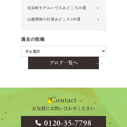
北浜町モデルハウスみどころ50選
山建開発の社屋みどころ100選
過去の投稿
ブログ一覧へ
Contact
お気軽にお問い合わせください
0120-35-7798