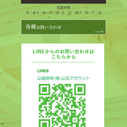
営業時間
月～金 8：30～18：00 / 土・日・祝 8：30～17：30
各種
お問い合わせ