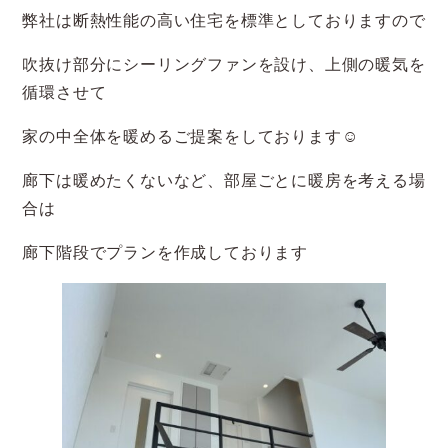
弊社は断熱性能の高い住宅を標準としておりますので
吹抜け部分にシーリングファンを設け、上側の暖気を
循環させて
家の中全体を暖めるご提案をしております☺
廊下は暖めたくないなど、部屋ごとに暖房を考える場
合は
廊下階段でプランを作成しております