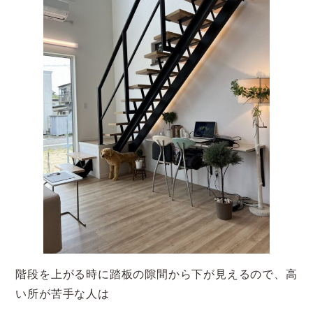
階段を上がる時に踏板の隙間から下が見えるので、高
い所が苦手な人は