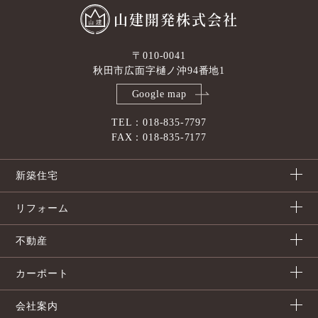
山建開発株式会社
〒010-0041
秋田市広面字樋ノ沖94番地1
Google map
TEL：018-835-7797
FAX：018-835-7177
新築住宅
リフォーム
不動産
カーポート
会社案内