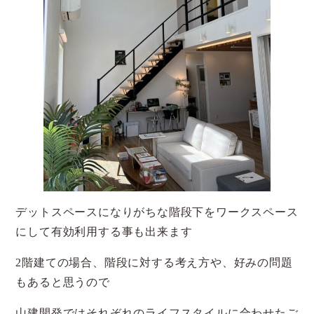
デットスペースになりがちな階段下をワークスペース
にして有効利用する事も出来ます
2階建ての場合、階段に対する考え方や、好みの問題
もあると思うので
山建開発ではそれぞれのライフスタイルに合わせたご