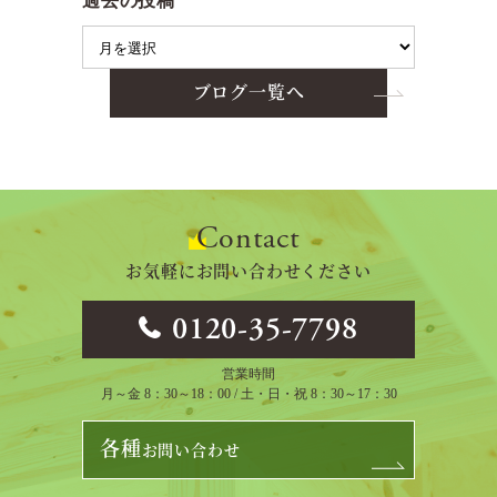
過去の投稿
ブログ一覧へ
Contact
お気軽にお問い合わせください
0120-35-7798
営業時間
月～金 8：30～18：00 / 土・日・祝 8：30～17：30
各種
お問い合わせ