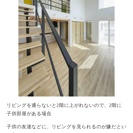
リビングを通らないと2階に上がれないので、2階に
子供部屋がある場合
子供の友達などに、リビングを見られるのが嫌だとい