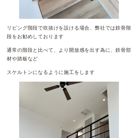
リビング階段で吹抜けを設ける場合、弊社では鉄骨階
段をお勧めしております
通常の階段と比べて、より開放感を出す為に、鉄骨部
材や踏板など
スケルトンになるように施工をします