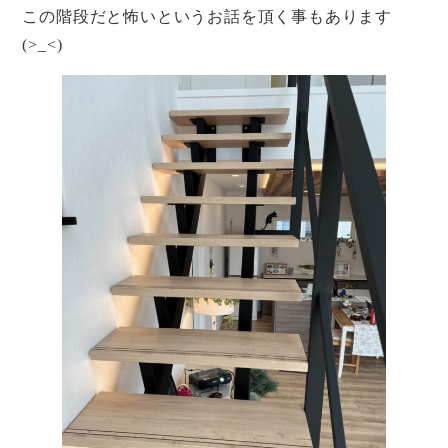
この階段だと怖いというお話を頂く事もあります
(>_<)