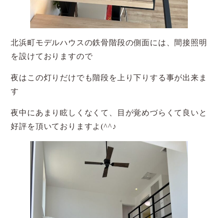
北浜町モデルハウスの鉄骨階段の側面には、間接照明
を設けておりますので
夜はこの灯りだけでも階段を上り下りする事が出来ま
す
夜中にあまり眩しくなくて、目が覚めづらくて良いと
好評を頂いておりますよ(^^♪