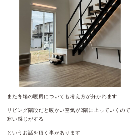
また冬場の暖房についても考え方が分かれます
リビング階段だと暖かい空気が2階に上っていくので
寒い感じがする
というお話を頂く事があります