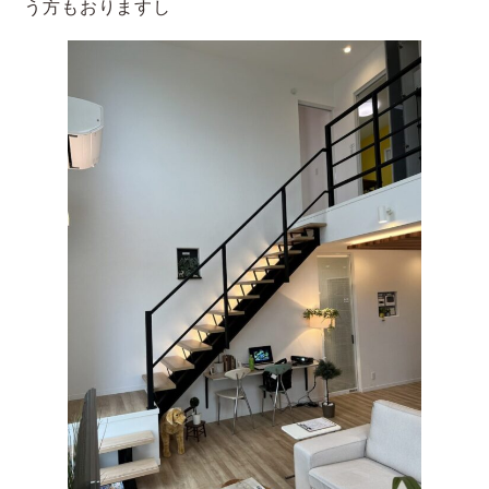
う方もおりますし