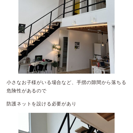
小さなお子様がいる場合など、手摺の隙間から落ちる
危険性があるので
防護ネットを設ける必要があり