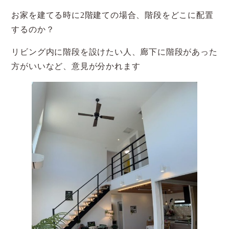
お家を建てる時に2階建ての場合、階段をどこに配置
するのか？
リビング内に階段を設けたい人、廊下に階段があった
方がいいなど、意見が分かれます