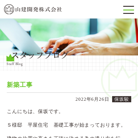
スタッフブログ
Staff Blog
新築工事
2022年6月26日
保坂駿
こんにちは、保坂です。
Ｓ様邸 平屋住宅 基礎工事が始まっております。