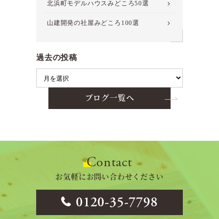
北浜町モデルハウスみどころ50選
山建開発の社屋みどころ100選
過去の投稿
ブログ一覧へ
Contact
お気軽にお問い合わせください
0120-35-7798