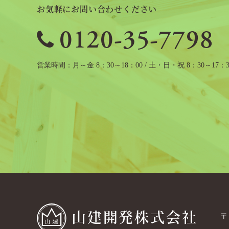
お気軽にお問い合わせください
0120-35-7798
営業時間
月～金 8：30～18：00 / 土・日・祝 8：30～17：3
山建開発株式会社
〒