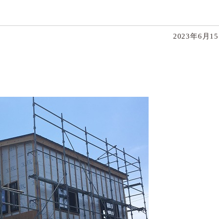
2023年6月1