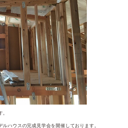
す。
デルハウスの完成見学会を開催しております。