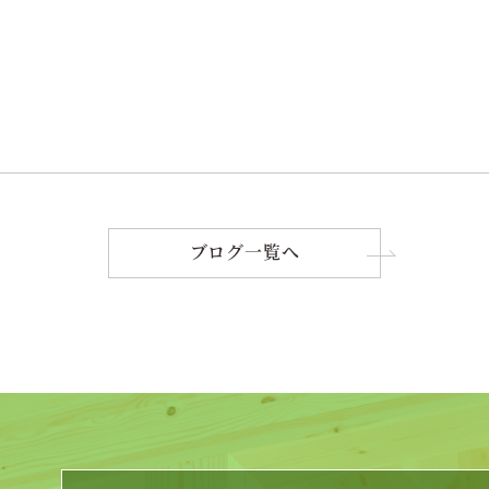
ブログ一覧へ