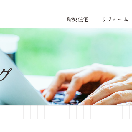
新築住宅
リフォーム
グ