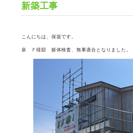
新築工事
こんにちは、保坂です。
泉 Ｆ様邸 躯体検査、無事適合となりました。