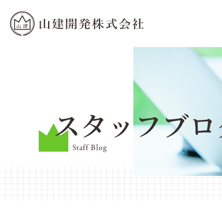
スタッフブロ
Staff Blog