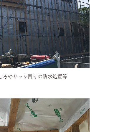
しろやサッシ回りの防水処置等