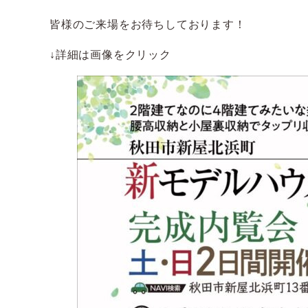
皆様のご来場をお待ちしております！
↓詳細は画像をクリック