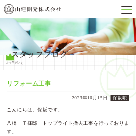
スタッフブログ
Staff Blog
リフォーム工事
2023年10月15日
保坂駿
こんにちは、保坂です。
八橋 Ｔ様邸 トップライト撤去工事を行っておりま
す。