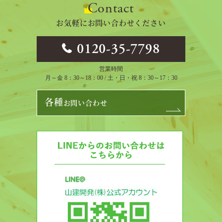
Contact
お気軽にお問い合わせください
0120-35-7798
営業時間
月～金 8：30～18：00 / 土・日・祝 8：30～17：30
各種
お問い合わせ