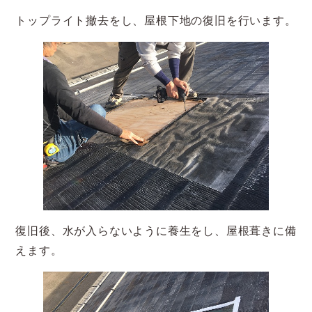
トップライト撤去をし、屋根下地の復旧を行います。
復旧後、水が入らないように養生をし、屋根葺きに備
えます。