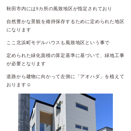
秋田市内には9カ所の風致地区が指定されており
自然豊かな景観を維持保存するために定められた地区
になります
ここ北浜町モデルハウスも風致地区という事で
定められた緑化面積の算定基準に基づいて、緑地工事
が必要となります
道路から建物に向かって左側に「アオハダ」を植えて
おります☺