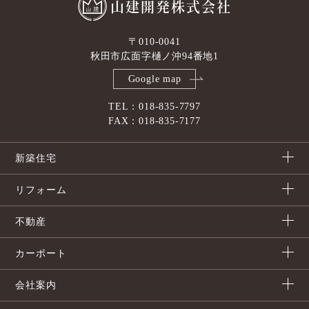
山建開発株式会社
〒010-0041
秋田市広面字樋ノ沖94番地1
Google map
TEL：018-835-7797
FAX：018-835-7177
新築住宅
リフォーム
不動産
カーポート
会社案内