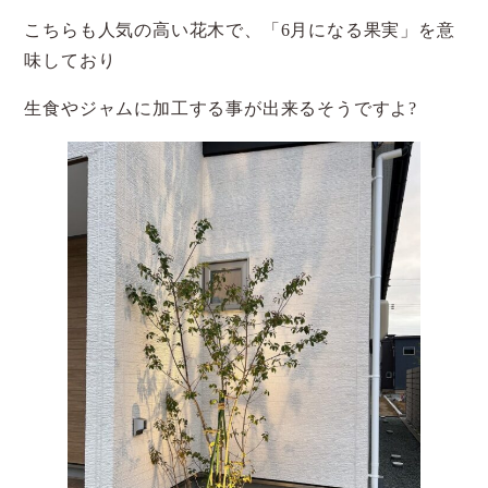
こちらも人気の高い花木で、「6月になる果実」を意
味しており
生食やジャムに加工する事が出来るそうですよ?