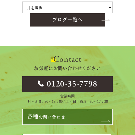
ブログ一覧へ
Contact
お気軽にお問い合わせください
0120-35-7798
営業時間
月～金 8：30～18：00 / 土・日・祝 8：30～17：30
各種
お問い合わせ