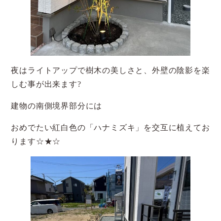
夜はライトアップで樹木の美しさと、外壁の陰影を楽
しむ事が出来ます?
建物の南側境界部分には
おめでたい紅白色の「ハナミズキ」を交互に植えてお
ります☆★☆