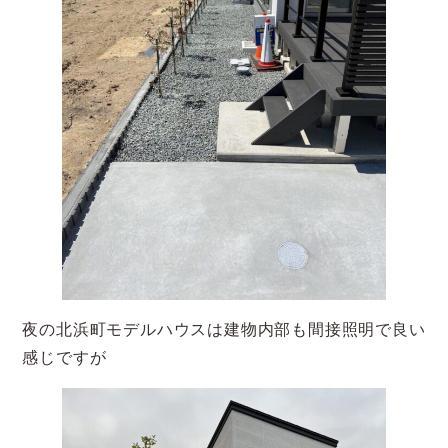
夜の北浜町モデルハウスは建物内部も間接照明で良い
感じですが