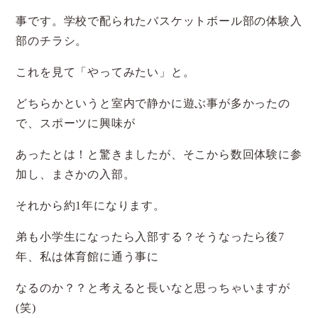
事です。学校で配られたバスケットボール部の体験入
部のチラシ。
これを見て「やってみたい」と。
どちらかというと室内で静かに遊ぶ事が多かったの
で、スポーツに興味が
あったとは！と驚きましたが、そこから数回体験に参
加し、まさかの入部。
それから約1年になります。
弟も小学生になったら入部する？そうなったら後7
年、私は体育館に通う事に
なるのか？？と考えると長いなと思っちゃいますが
(笑)