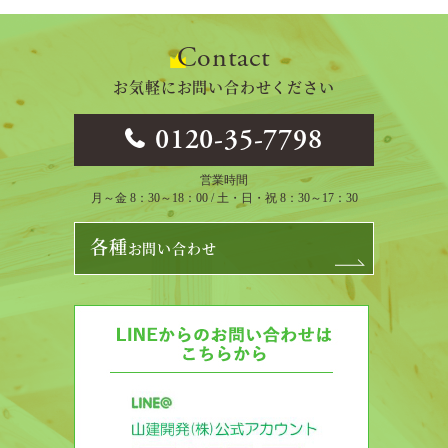
Contact
お気軽にお問い合わせください
0120-35-7798
営業時間
月～金 8：30～18：00 / 土・日・祝 8：30～17：30
各種
お問い合わせ