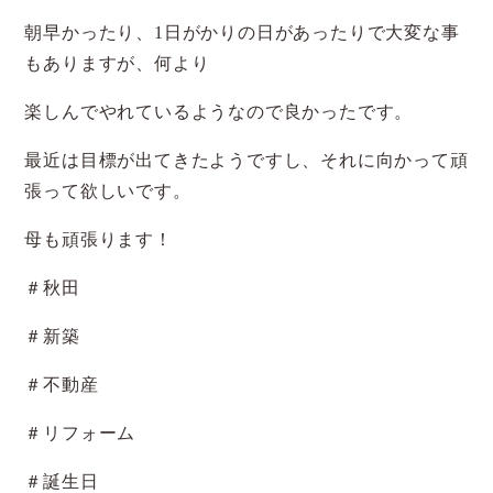
朝早かったり、1日がかりの日があったりで大変な事
もありますが、何より
楽しんでやれているようなので良かったです。
最近は目標が出てきたようですし、それに向かって頑
張って欲しいです。
母も頑張ります！
＃秋田
＃新築
＃不動産
＃リフォーム
＃誕生日