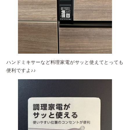
ハンドミキサーなど料理家電がサッと使えてとっても
便利ですよ♪♪