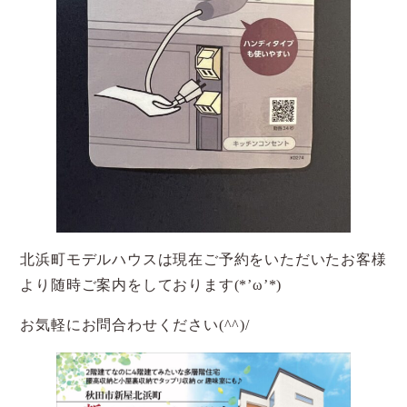
北浜町モデルハウスは現在ご予約をいただいたお客様
より随時ご案内をしております(*’ω’*)
お気軽にお問合わせください(^^)/