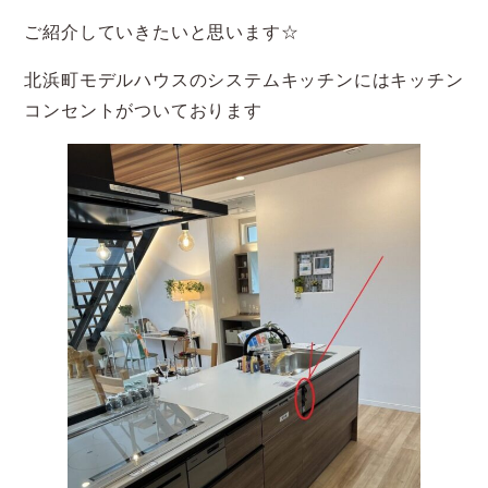
ご紹介していきたいと思います☆
北浜町モデルハウスのシステムキッチンにはキッチン
コンセントがついております