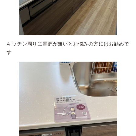
キッチン周りに電源が無いとお悩みの方にはお勧めで
す