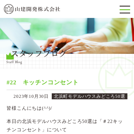
スタッフブログ
Staff Blog
#22 キッチンコンセント
2023年10月30日
北浜町モデルハウスみどころ50選
皆様こんにちは(^^)/
本日の北浜モデルハウスみどころ50選は「＃22キッ
チンコンセント」について