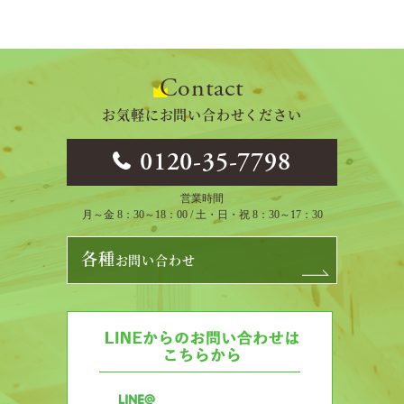
Contact
お気軽にお問い合わせください
0120-35-7798
営業時間
月～金 8：30～18：00 / 土・日・祝 8：30～17：30
各種
お問い合わせ