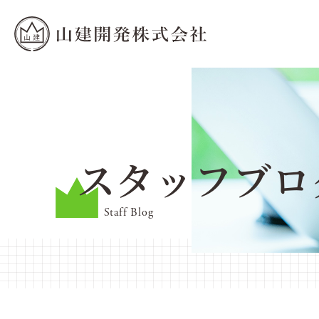
スタッフブロ
Staff Blog