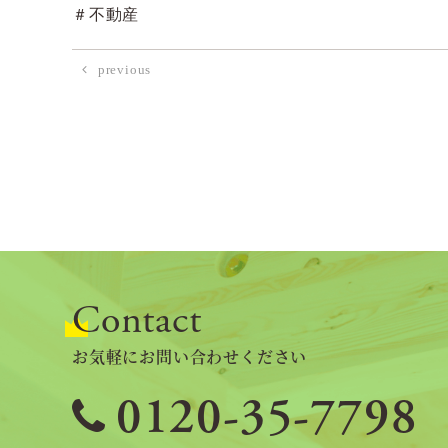
＃不動産
previous
Contact
お気軽にお問い合わせください
0120-35-7798