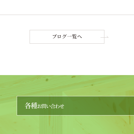
ブログ一覧へ
各種
お問い合わせ