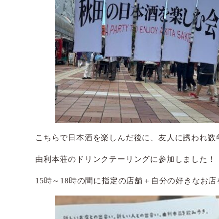
こちらで日本酒を楽しんだ後に、友人に誘われ数
由利本荘のドリンクテーリングに参加しました！
15時～18時の間に指定の店舗＋自分の好きなお