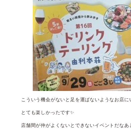
こういう機会がないと足を運ばないようなお店に
とても楽しかったです✨
店舗間が仲がよくないとできないイベントだなあ