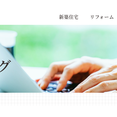
新築住宅
リフォーム
グ