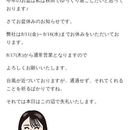
今年のお盆は私は秋田でゆっくり過ごしたいと思って
おります♪
さてお盆休みのお知らせです。
弊社は8/11(金)～8/16(水)までお休みをいただいてお
ります。
8/17(木)から通常営業となりますので
よろしくお願いいたします。
台風が近づいておりますが、通過せず、それてくれる
ことを祈るばかりですね。
それでは本日はこの辺で失礼いたします。