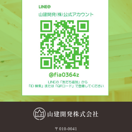
山建開発株式会社
〒010-0041