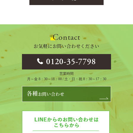
Contact
お気軽にお問い合わせください
0120-35-7798
営業時間
月～金 8：30～18：00 / 土・日・祝 8：30～17：30
各種
お問い合わせ