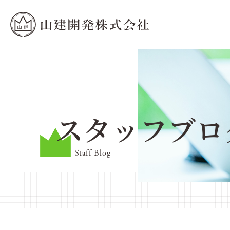
スタッフブロ
Staff Blog