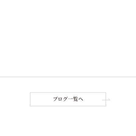
ブログ一覧へ