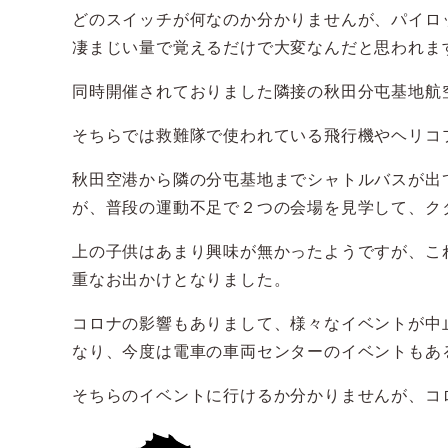
どのスイッチが何なのか分かりませんが、パイロ
凄まじい量で覚えるだけで大変なんだと思われま
同時開催されておりました隣接の秋田分屯基地航
そちらでは救難隊で使われている飛行機やヘリコ
秋田空港から隣の分屯基地までシャトルバスが出
が、普段の運動不足で２つの会場を見学して、ク
上の子供はあまり興味が無かったようですが、こ
重なお出かけとなりました。
コロナの影響もありまして、様々なイベントが中
なり、今度は電車の車両センターのイベントもあ
そちらのイベントに行けるか分かりませんが、コ