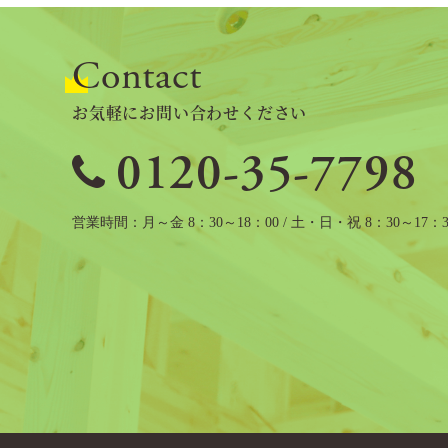
Contact
お気軽にお問い合わせください
0120-35-7798
営業時間
月～金 8：30～18：00 / 土・日・祝 8：30～17：3