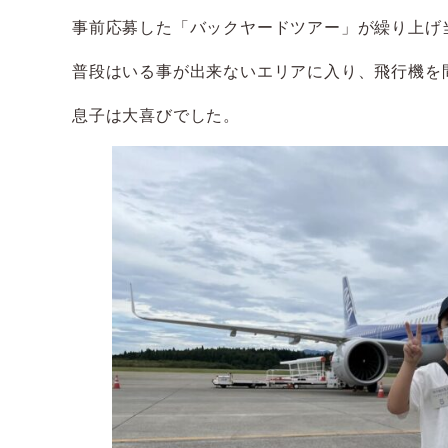
事前応募した「バックヤードツアー」が繰り上げ
普段はいる事が出来ないエリアに入り、飛行機を
息子は大喜びでした。