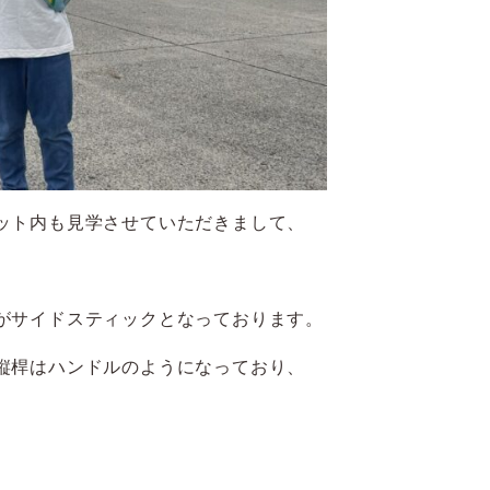
ット内も見学させていただきまして、
がサイドスティックとなっております。
縦桿はハンドルのようになっており、