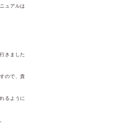
ニュアルは
行きました
すので、貴
れるように
。