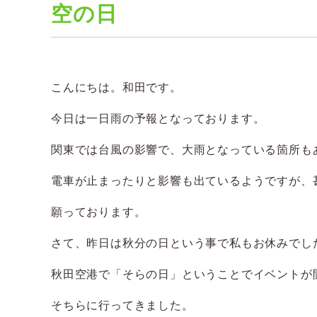
空の日
こんにちは。和田です。
今日は一日雨の予報となっております。
関東では台風の影響で、大雨となっている箇所も
電車が止まったりと影響も出ているようですが、
願っております。
さて、昨日は秋分の日という事で私もお休みでし
秋田空港で「そらの日」ということでイベントが
そちらに行ってきました。