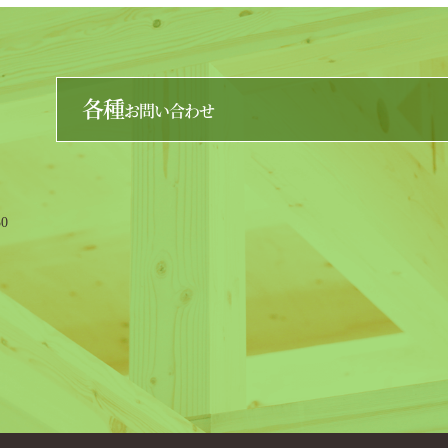
各種
お問い合わせ
0