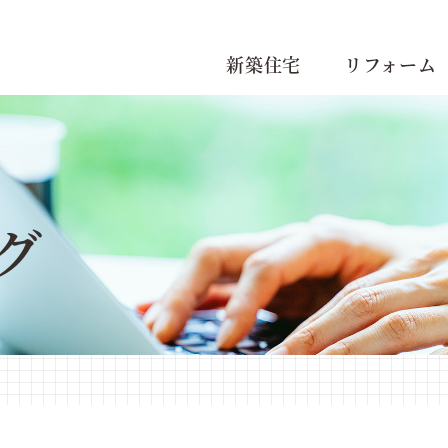
新築住宅
リフォーム
グ