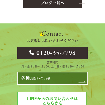
ブログ一覧へ
Contact
お気軽にお問い合わせください
0120-35-7798
営業時間
月～金 8：30～18：00 / 土・日・祝 8：30～17：30
各種
お問い合わせ