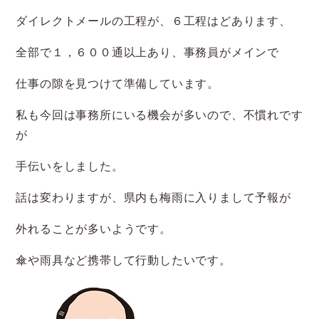
ダイレクトメールの工程が、６工程はどあります、
全部で１，６００通以上あり、事務員がメインで
仕事の隙を見つけて準備しています。
私も今回は事務所にいる機会が多いので、不慣れです
が
手伝いをしました。
話は変わりますが、県内も梅雨に入りまして予報が
外れることが多いようです。
傘や雨具など携帯して行動したいです。