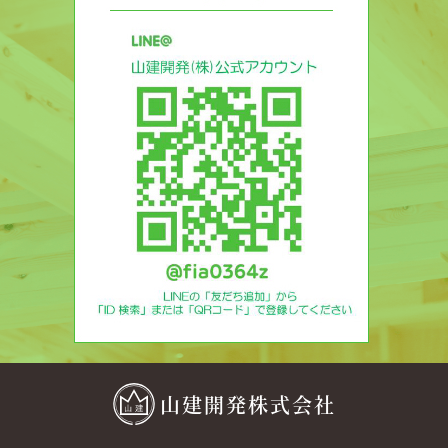
山建開発株式会社