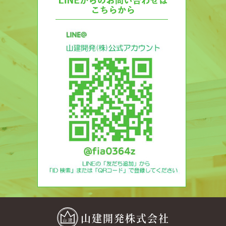
山建開発株式会社