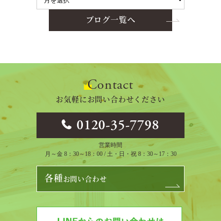
ブログ一覧へ
Contact
お気軽にお問い合わせください
0120-35-7798
営業時間
月～金 8：30～18：00 / 土・日・祝 8：30～17：30
各種
お問い合わせ