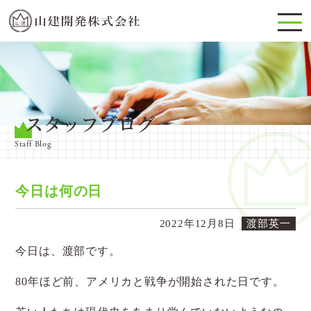
スタッフブログ
Staff Blog
今日は何の日
2022年12月8日
渡部英一
今日は、渡部です。
80年ほど前、アメリカと戦争が開始された日です。