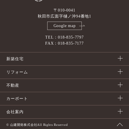
〒010-0041
秋田市広面字樋ノ沖94番地1
Google map
TEL：018-835-7797
FAX：018-835-7177
新築住宅
リフォーム
不動産
カーポート
会社案内
© 山建開発株式会社All Rights Reserved