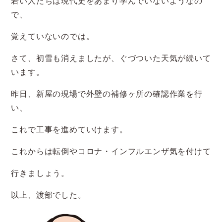
若い人たちは現代史をあまり学んでいないようなの
で、
覚えていないのでは。
さて、初雪も消えましたが、ぐづついた天気が続いて
います。
昨日、新屋の現場で外壁の補修ヶ所の確認作業を行
い、
これで工事を進めていけます。
これからは転倒やコロナ・インフルエンザ気を付けて
行きましょう。
以上、渡部でした。