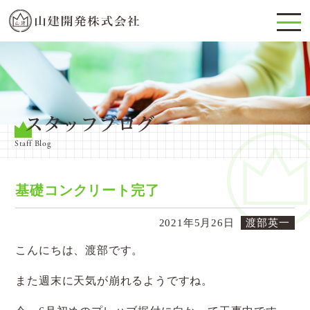
スタッフブログ
Staff Blog
基礎コンクリート完了
2021年5月26日
渡部英一
こんにちは、渡部です。
また週末に天気が崩れるようですね。