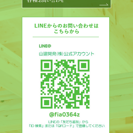
各種
お問い合わせ