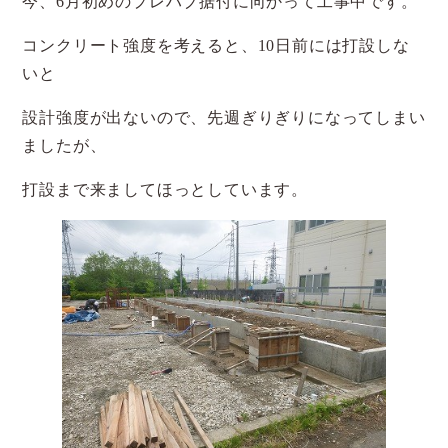
今、6月初めのプレハブ据付に向かって工事中です。
コンクリート強度を考えると、10日前には打設しな
いと
設計強度が出ないので、先週ぎりぎりになってしまい
ましたが、
打設まで来ましてほっとしています。