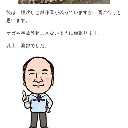
後は、埋戻しと雑作業が残っていますが、間に合うと
思います。
ケガや事故等起こさないように頑張ります。
以上、渡部でした。