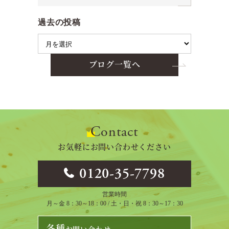
過去の投稿
ブログ一覧へ
Contact
お気軽にお問い合わせください
0120-35-7798
営業時間
月～金 8：30～18：00 / 土・日・祝 8：30～17：30