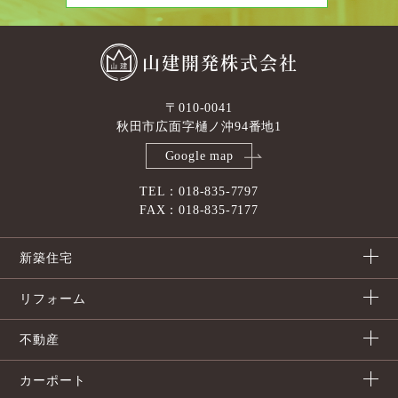
山建開発株式会社
〒010-0041
秋田市広面字樋ノ沖94番地1
Google map
TEL：018-835-7797
FAX：018-835-7177
新築住宅
リフォーム
不動産
カーポート