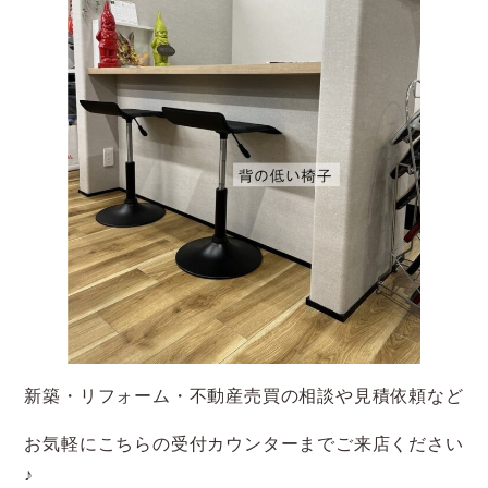
新築・リフォーム・不動産売買の相談や見積依頼など
お気軽にこちらの受付カウンターまでご来店ください
♪