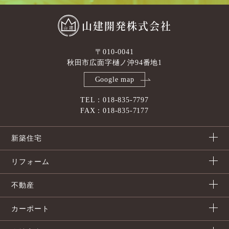
山建開発株式会社
〒010-0041
秋田市広面字樋ノ沖94番地1
Google map
TEL：018-835-7797
FAX：018-835-7177
新築住宅
リフォーム
不動産
カーポート