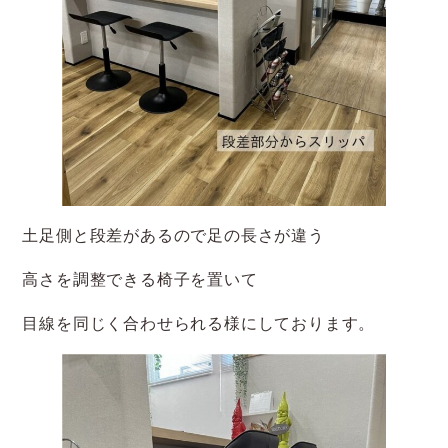
土足側と段差があるので足の長さが違う
高さを調整できる椅子を置いて
目線を同じく合わせられる様にしております。