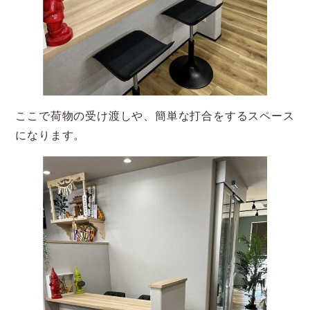
ここで荷物の受け渡しや、簡単な打合をするスペース
になります。