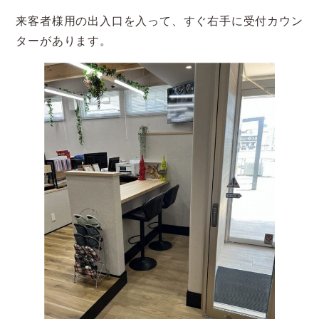
来客者様用の出入口を入って、すぐ右手に受付カウン
ターがあります。