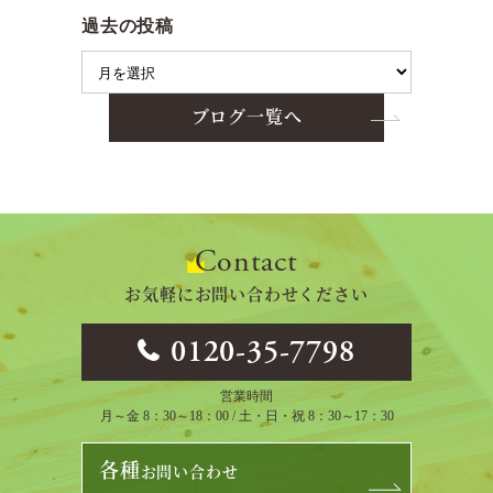
過去の投稿
ブログ一覧へ
Contact
お気軽にお問い合わせください
0120-35-7798
営業時間
月～金 8：30～18：00 / 土・日・祝 8：30～17：30
各種
お問い合わせ