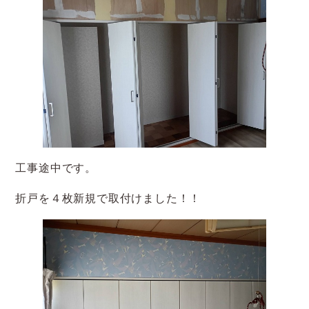
工事途中です。
折戸を４枚新規で取付けました！！