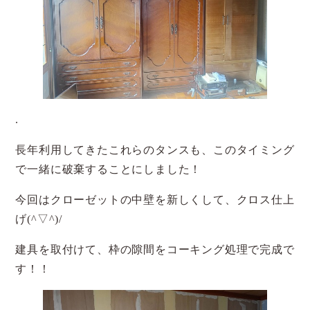
.
長年利用してきたこれらのタンスも、このタイミング
で一緒に破棄することにしました！
今回はクローゼットの中壁を新しくして、クロス仕上
げ(^▽^)/
建具を取付けて、枠の隙間をコーキング処理で完成で
す！！