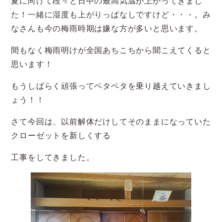
夏に向けて段々と日中の最高気温が上がってきまし
た！一緒に湿度も上がりっぱなしですけど・・・。み
なさんも今の梅雨時期は嫌な方が多いと思います。
間もなく梅雨明けが全国あちこちから聞こえてくると
思います！
もうしばらく頑張ってベタベタを乗り越えていきまし
ょう！！
さて今回は、以前解体だけしてそのままになっていた
クローゼットを新しくする
工事をしてきました。