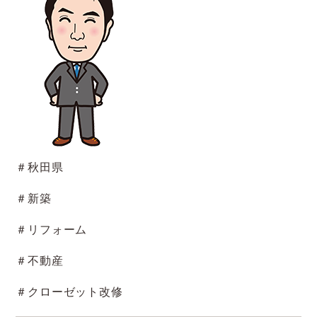
＃秋田県
＃新築
＃リフォーム
＃不動産
＃クローゼット改修