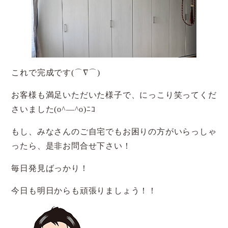
これで完成です(⌒∇⌒)
お客様も満足いただいた様子で、にっこり笑ってくだ
さいました(o^―^o)ﾆｺ
もし、みなさんのご自宅でもお困りの方がいらっしゃ
ったら、是非お問合せ下さい！
毎日発見ばっかり！
今日も明日からも頑張りましょう！！