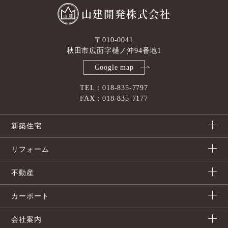
山建開発株式会社
〒010-0041
秋田市広面字樋ノ沖94番地1
Google map
TEL：018-835-7797
FAX：018-835-7177
新築住宅
リフォーム
不動産
カーポート
会社案内