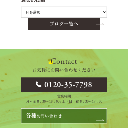
過去の投稿
ブログ一覧へ
Contact
お気軽にお問い合わせください
0120-35-7798
営業時間
月～金 8：30～18：00 / 土・日・祝 8：30～17：30
各種
お問い合わせ