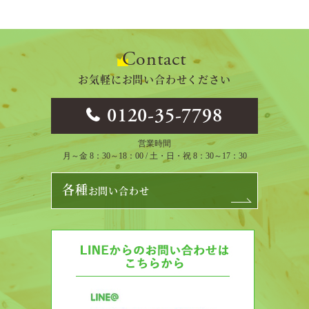
Contact
お気軽にお問い合わせください
0120-35-7798
営業時間
月～金 8：30～18：00 / 土・日・祝 8：30～17：30
各種
お問い合わせ