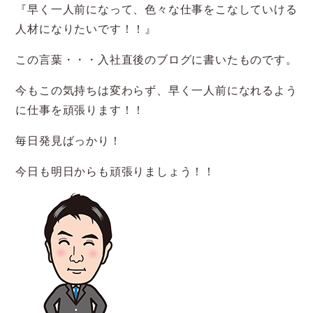
『早く一人前になって、色々な仕事をこなしていける
人材になりたいです！！』
この言葉・・・入社直後のブログに書いたものです。
今もこの気持ちは変わらず、早く一人前になれるよう
に仕事を頑張ります！！
毎日発見ばっかり！
今日も明日からも頑張りましょう！！